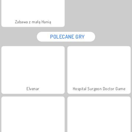
Zabawa z małą Hanią
POLECANE GRY
Elvenar
Hospital Surgeon Doctor Game