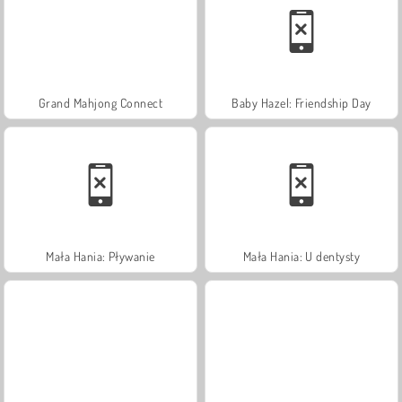
Grand Mahjong Connect
Baby Hazel: Friendship Day
Mała Hania: Pływanie
Mała Hania: U dentysty