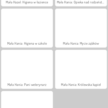
Mała Hazel: Higiena w łazience
Mała Hania: Opieka nad rodzeństwem
Mała Hania: Higiena w szkole
Mała Hania: Mycie ząbków
Mała Hania: Pani weterynarz
Mała Hania: Królewska kąpiel