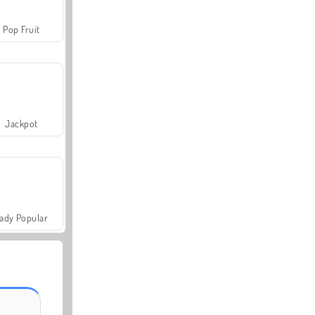
Pop Fruit
Jackpot
ady Popular