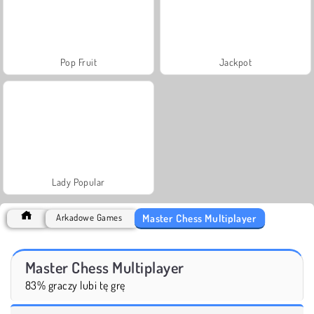
Pop Fruit
Jackpot
Lady Popular
Master Chess Multiplayer
Arkadowe Games
Master Chess Multiplayer
83% graczy lubi tę grę