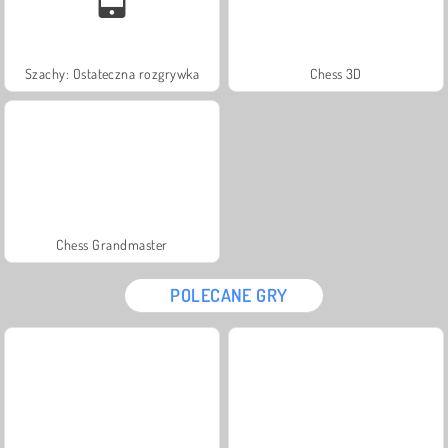
Szachy: Ostateczna rozgrywka
Chess 3D
Chess Grandmaster
POLECANE GRY