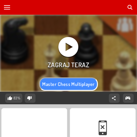
Master Chess Multiplayer
83%