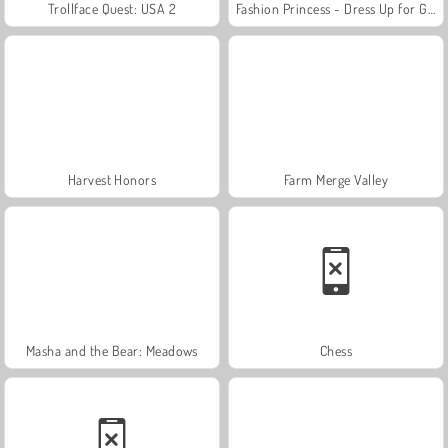
Trollface Quest: USA 2
Fashion Princess - Dress Up for Girls
Harvest Honors
Farm Merge Valley
Masha and the Bear: Meadows
Chess