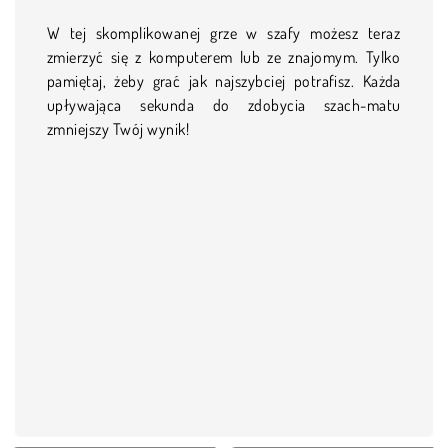
W tej skomplikowanej grze w szafy możesz teraz
zmierzyć się z komputerem lub ze znajomym. Tylko
pamiętaj, żeby grać jak najszybciej potrafisz. Każda
upływająca sekunda do zdobycia szach-matu
zmniejszy Twój wynik!