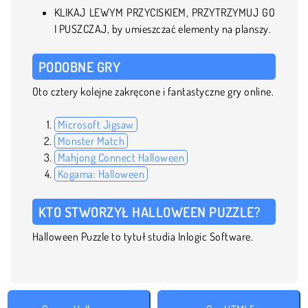
KLIKAJ LEWYM PRZYCISKIEM, PRZYTRZYMUJ GO
I PUSZCZAJ, by umieszczać elementy na planszy.
PODOBNE GRY
Oto cztery kolejne zakręcone i fantastyczne gry online.
Microsoft Jigsaw
Monster Match
Mahjong Connect Halloween
Kogama: Halloween
KTO STWORZYŁ HALLOWEEN PUZZLE?
Halloween Puzzle to tytuł studia Inlogic Software.