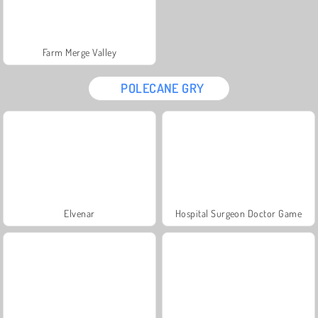
Farm Merge Valley
POLECANE GRY
Elvenar
Hospital Surgeon Doctor Game