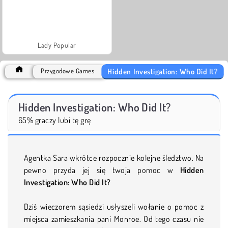
Lady Popular
Hidden Investigation: Who Did It?
Przygodowe Games
Hidden Investigation: Who Did It?
65% graczy lubi tę grę
Agentka Sara wkrótce rozpocznie kolejne śledztwo. Na
pewno przyda jej się twoja pomoc w
Hidden
Investigation: Who Did It?
Dziś wieczorem sąsiedzi usłyszeli wołanie o pomoc z
miejsca zamieszkania pani Monroe. Od tego czasu nie