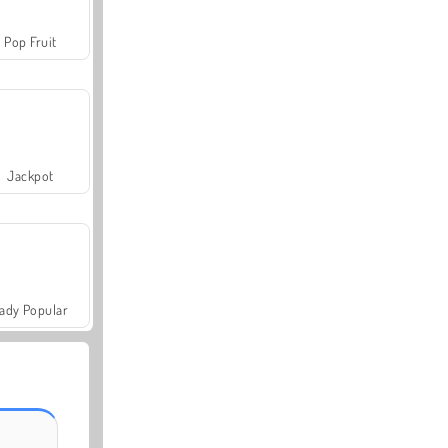
Pop Fruit
Jackpot
ady Popular