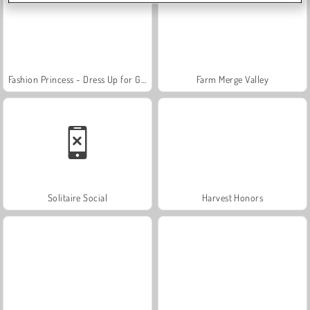
Fashion Princess - Dress Up for Girls
Farm Merge Valley
Solitaire Social
Harvest Honors