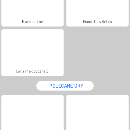
Piano online
Piano Tiles Reflex
Linia melodyczna 2
POLECANE GRY