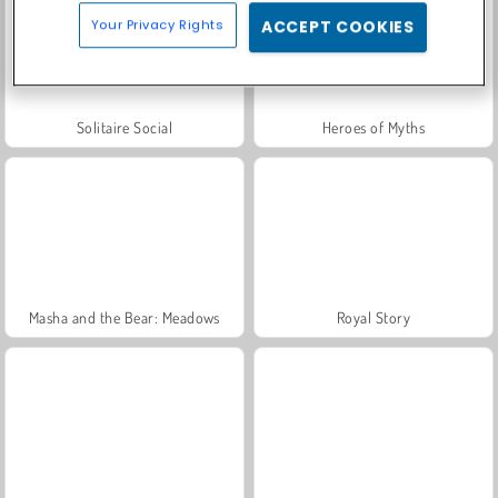
Your Privacy Rights
ACCEPT COOKIES
Solitaire Social
Heroes of Myths
Masha and the Bear: Meadows
Royal Story