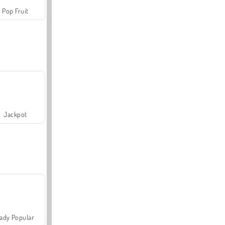
Pop Fruit
Jackpot
ady Popular