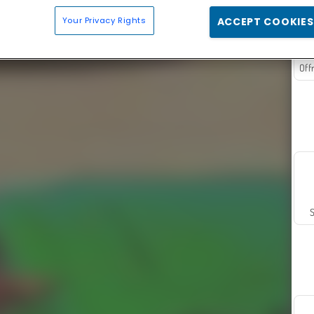
Your Privacy Rights
ACCEPT COOKIES