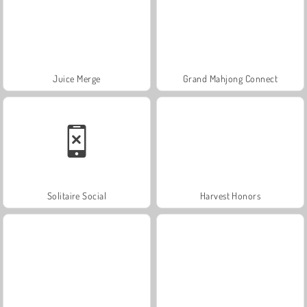
Juice Merge
Grand Mahjong Connect
Solitaire Social
Harvest Honors