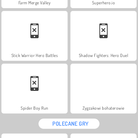
Farm Merge Valley
Superhero.io
Stick Warrior Hero Battles
Shadow Fighters: Hero Duel
Spider Boy Run
Zygzakowi bohaterowie
POLECANE GRY