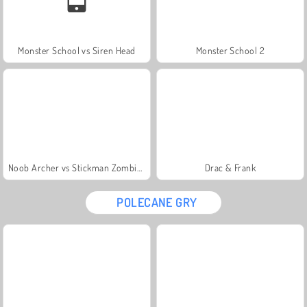
Monster School vs Siren Head
Monster School 2
Noob Archer vs Stickman Zombie Shooter
Drac & Frank
POLECANE GRY