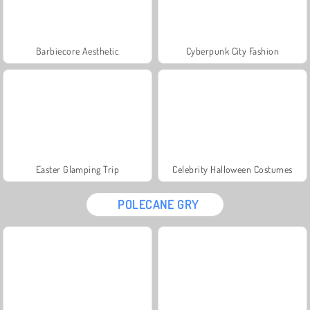
Barbiecore Aesthetic
Cyberpunk City Fashion
Easter Glamping Trip
Celebrity Halloween Costumes
POLECANE GRY