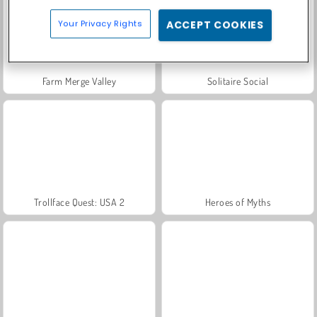
Your Privacy Rights
ACCEPT COOKIES
Farm Merge Valley
Solitaire Social
Trollface Quest: USA 2
Heroes of Myths