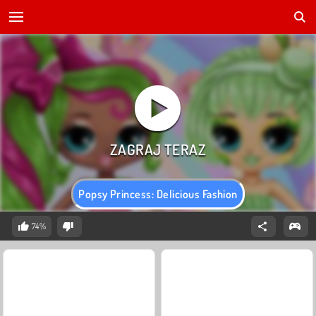
Popsy Princess: Delicious Fashion
74%