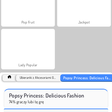
Pop Fruit
Jackpot
Lady Popular
Popsy Princess: Delicious Fashion
Ubieranki z Akcesoriami Games
Popsy Princess: Delicious Fashion
74% graczy lubi tę grę