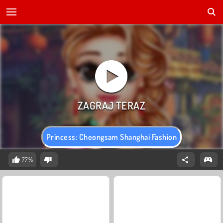
Princess: Cheongsam Shanghai Fashion
77%