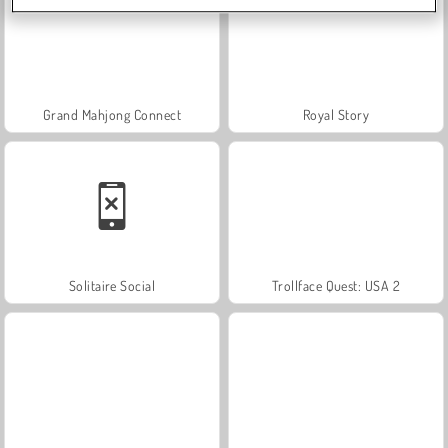
Grand Mahjong Connect
Royal Story
Solitaire Social
Trollface Quest: USA 2