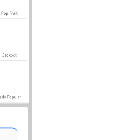
Pop Fruit
Jackpot
ady Popular