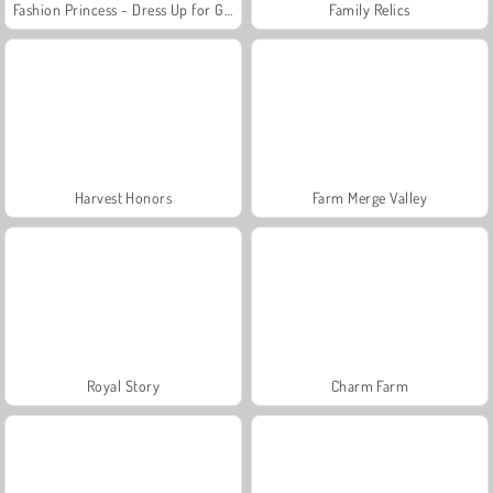
Fashion Princess - Dress Up for Girls
Family Relics
Harvest Honors
Farm Merge Valley
Royal Story
Charm Farm