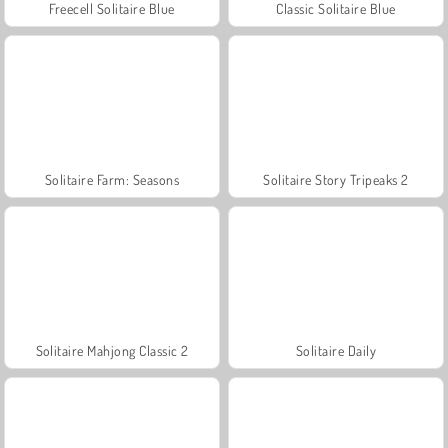
Freecell Solitaire Blue
Classic Solitaire Blue
Solitaire Farm: Seasons
Solitaire Story Tripeaks 2
Solitaire Mahjong Classic 2
Solitaire Daily