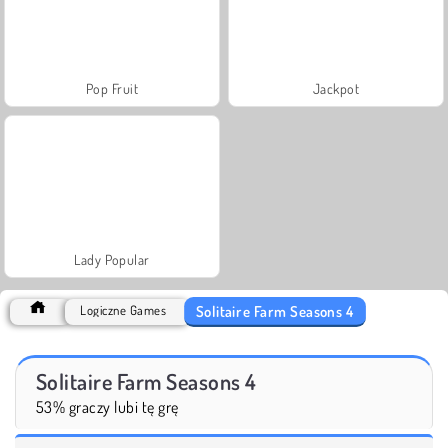
Pop Fruit
Jackpot
Lady Popular
Solitaire Farm Seasons 4
Logiczne Games
Solitaire Farm Seasons 4
53% graczy lubi tę grę