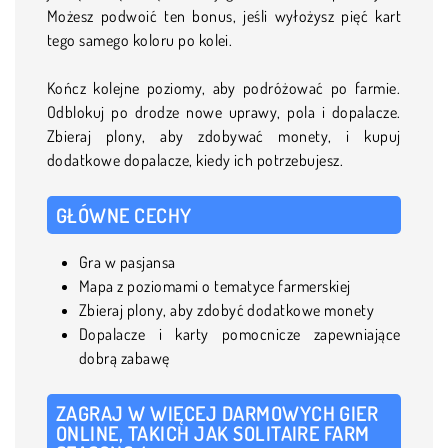
Możesz podwoić ten bonus, jeśli wyłożysz pięć kart
tego samego koloru po kolei.
Kończ kolejne poziomy, aby podróżować po farmie.
Odblokuj po drodze nowe uprawy, pola i dopalacze.
Zbieraj plony, aby zdobywać monety, i kupuj
dodatkowe dopalacze, kiedy ich potrzebujesz.
GŁÓWNE CECHY
Gra w pasjansa
Mapa z poziomami o tematyce farmerskiej
Zbieraj plony, aby zdobyć dodatkowe monety
Dopalacze i karty pomocnicze zapewniające
dobrą zabawę
ZAGRAJ W WIĘCEJ DARMOWYCH GIER
ONLINE, TAKICH JAK SOLITAIRE FARM