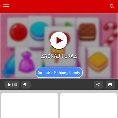
Solitaire Mahjong Candy
34%