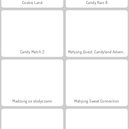
Cookie Land
Candy Rain 8
Candy Match 2
Mahjong Quest: Candyland Adventures
Madżong ze słodyczami
Mahjong Sweet Connection