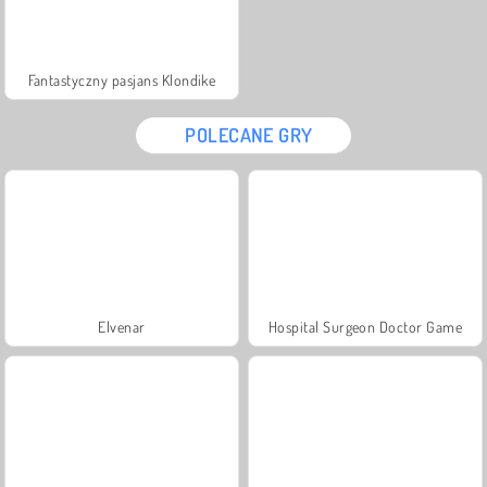
Fantastyczny pasjans Klondike
POLECANE GRY
Elvenar
Hospital Surgeon Doctor Game