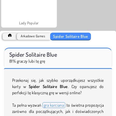
Lady Popular
Spider Solitaire Blue
Arkadowe Games
Spider Solitaire Blue
81% graczy lubi tę grę
Przekonaj się, jak szybko uporządkujesz wszystkie
karty w
Spider Solitaire Blue
. Czy opanujesz do
perfekcji tę klasyczną grę w wersji online?
Ta pełna wyzwań
gra karciana
to świetna propozycja
zarówno dla początkujących, jak i doświadczonych