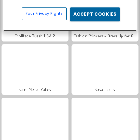
Your Privacy Rights
ACCEPT COOKIES
Trollface Quest: USA 2
Fashion Princess - Dress Up for Girls
Farm Merge Valley
Royal Story