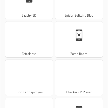
Szachy 3D
Spider Solitaire Blue
Tetrolapse
Zuma Boom
Ludo ze znajomymi
Checkers: 2 Player