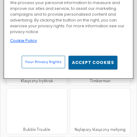
We process your personal information to measure and
improve our sites and service, to assist our marketing
campaigns and to provide personalised content and
advertising. By clicking the button on the right, you can
exercise your privacy rights. For more information see our
privacy notice
Ludo Legend
Niesamowity pasjans Freecell
Cookie Policy
Your Privacy Rights
ACCEPT COOKIES
Klasyczny tryktrak
Timberman
Bubble Trouble
Najlepszy klasyczny mahjong