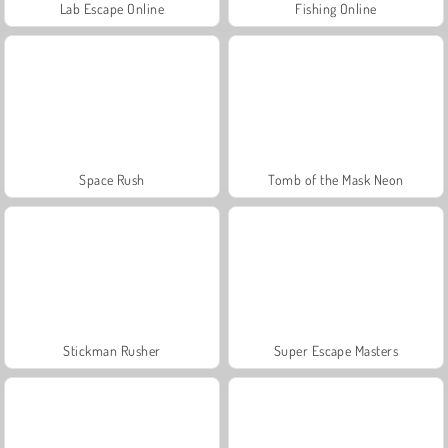
Lab Escape Online
Fishing Online
Space Rush
Tomb of the Mask Neon
Stickman Rusher
Super Escape Masters