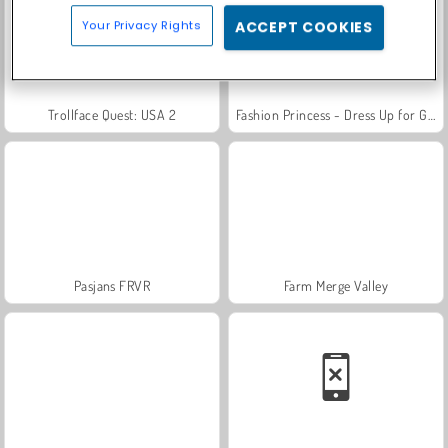
Your Privacy Rights
ACCEPT COOKIES
Trollface Quest: USA 2
Fashion Princess - Dress Up for Girls
Pasjans FRVR
Farm Merge Valley