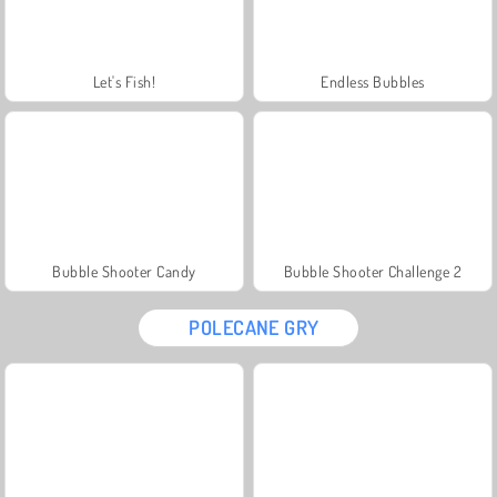
Let's Fish!
Endless Bubbles
Bubble Shooter Candy
Bubble Shooter Challenge 2
POLECANE GRY