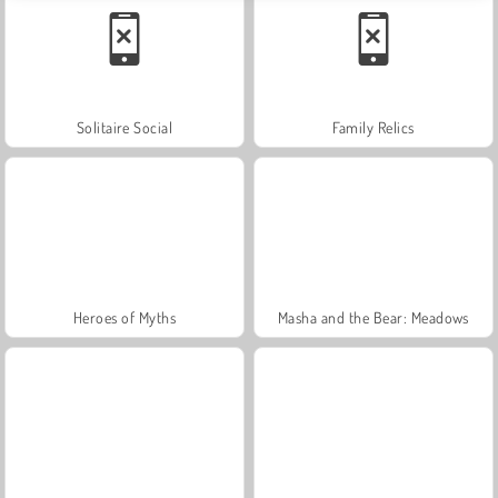
Solitaire Social
Family Relics
Heroes of Myths
Masha and the Bear: Meadows