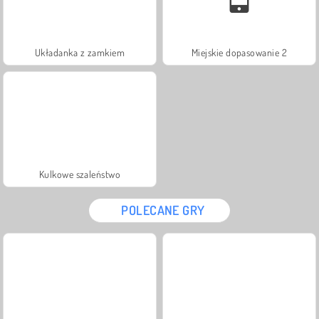
Układanka z zamkiem
Miejskie dopasowanie 2
Kulkowe szaleństwo
POLECANE GRY