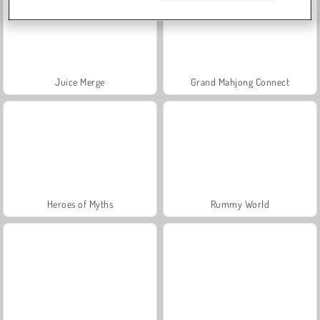
Juice Merge
Grand Mahjong Connect
Heroes of Myths
Rummy World