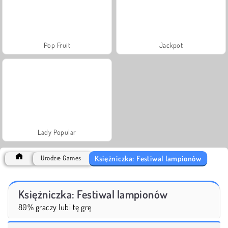
Pop Fruit
Jackpot
Lady Popular
Księżniczka: Festiwal lampionów
Urodzie Games
Księżniczka: Festiwal lampionów
80% graczy lubi tę grę