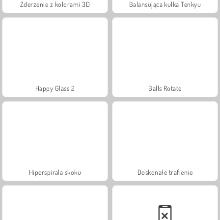
Zderzenie z kolorami 3D
Balansująca kulka Tenkyu
Happy Glass 2
Balls Rotate
Hiperspirala skoku
Doskonałe trafienie