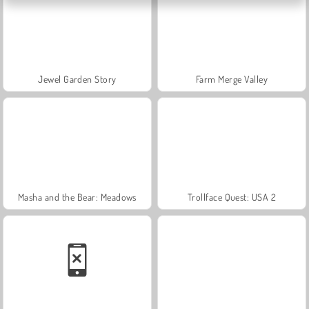
Jewel Garden Story
Farm Merge Valley
Masha and the Bear: Meadows
Trollface Quest: USA 2