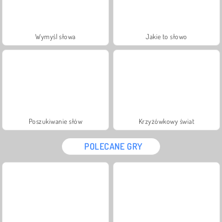
Wymyśl słowa
Jakie to słowo
Poszukiwanie słów
Krzyżówkowy świat
POLECANE GRY