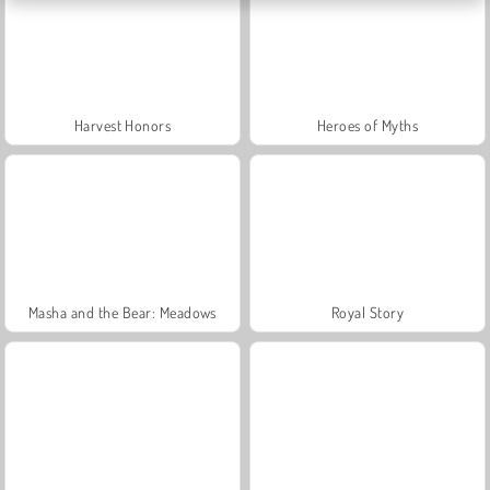
Harvest Honors
Heroes of Myths
Masha and the Bear: Meadows
Royal Story