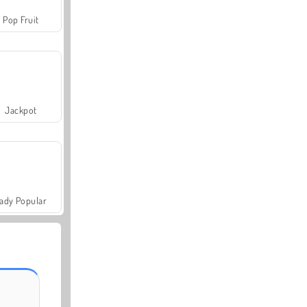
Pop Fruit
Jackpot
ady Popular