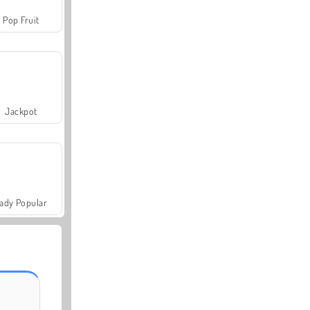
Pop Fruit
Jackpot
ady Popular