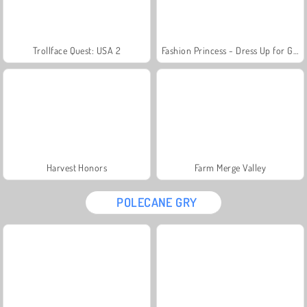
Trollface Quest: USA 2
Fashion Princess - Dress Up for Girls
Harvest Honors
Farm Merge Valley
POLECANE GRY