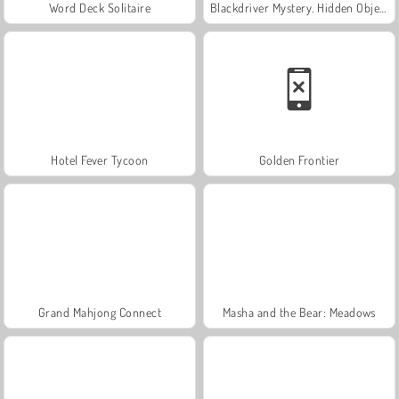
Word Deck Solitaire
Blackdriver Mystery. Hidden Objects
Hotel Fever Tycoon
Golden Frontier
Grand Mahjong Connect
Masha and the Bear: Meadows