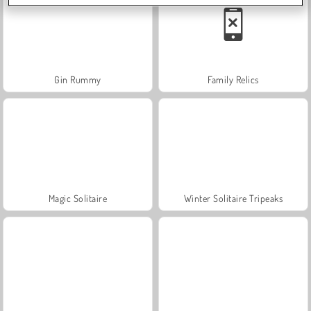
Gin Rummy
Family Relics
Magic Solitaire
Winter Solitaire Tripeaks