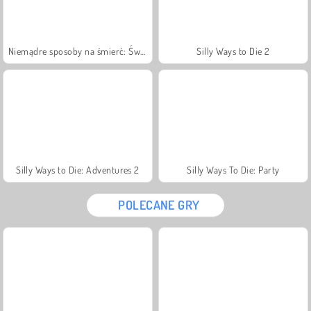
Niemądre sposoby na śmierć: Święta
Silly Ways to Die 2
Silly Ways to Die: Adventures 2
Silly Ways To Die: Party
POLECANE GRY