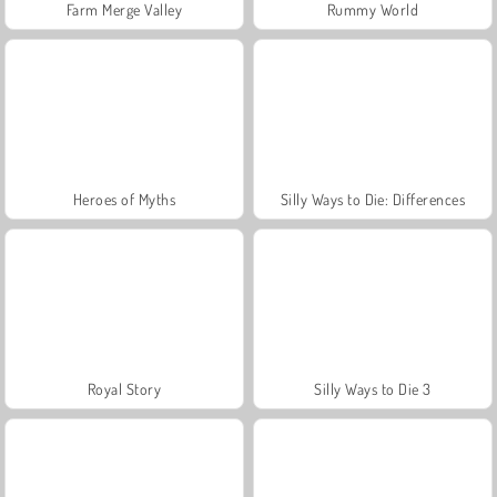
Farm Merge Valley
Rummy World
Heroes of Myths
Silly Ways to Die: Differences
Royal Story
Silly Ways to Die 3