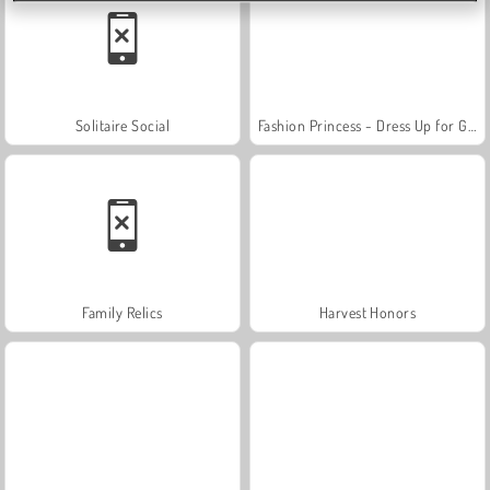
Solitaire Social
Fashion Princess - Dress Up for Girls
Family Relics
Harvest Honors