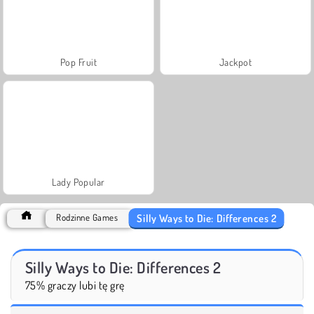
Pop Fruit
Jackpot
Lady Popular
Silly Ways to Die: Differences 2
Rodzinne Games
Silly Ways to Die: Differences 2
75% graczy lubi tę grę