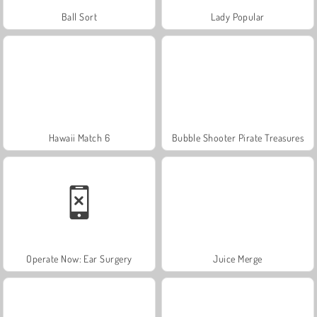
Ball Sort
Lady Popular
Hawaii Match 6
Bubble Shooter Pirate Treasures
Operate Now: Ear Surgery
Juice Merge