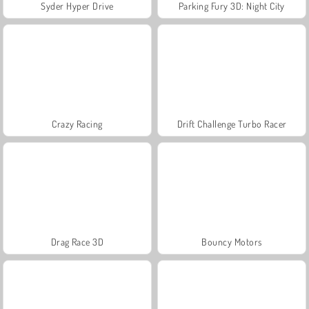
Syder Hyper Drive
Parking Fury 3D: Night City
Crazy Racing
Drift Challenge Turbo Racer
Drag Race 3D
Bouncy Motors