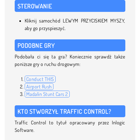
STEROWANIE
Kliknij samochód LEWYM PRZYCISKIEM MYSZY,
aby go przyspieszyć.
PODOBNE GRY
Podobała ci się ta gra? Koniecznie sprawdź także
poniższe gry o ruchu drogowym:
Conduct THIS
Airport Rush
Madalin Stunt Cars 2
KTO STWORZYŁ TRAFFIC CONTROL?
Traffic Control to tytuł opracowany przez Inlogic
Software.