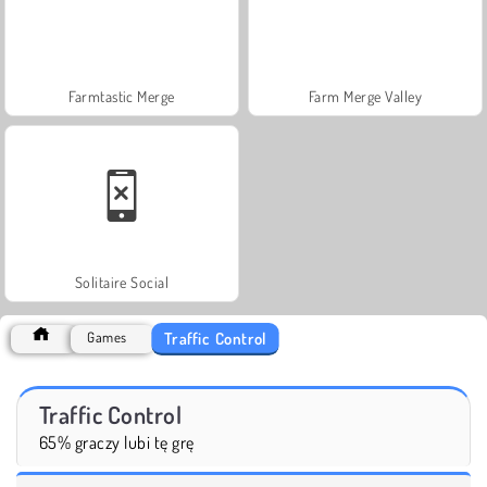
Farmtastic Merge
Farm Merge Valley
Solitaire Social
Traffic Control
Games
Traffic Control
65% graczy lubi tę grę