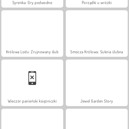
Syrenka: Gry podwodne
Porządki u wróżki
Królowa Lodu: Zrujnowany ślub
Smocza Królowa: Suknia ślubna
Wieczór panieński księżniczki
Jewel Garden Story