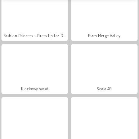
Fashion Princess - Dress Up for Girls
Farm Merge Valley
Klockowy świat
Scala 40