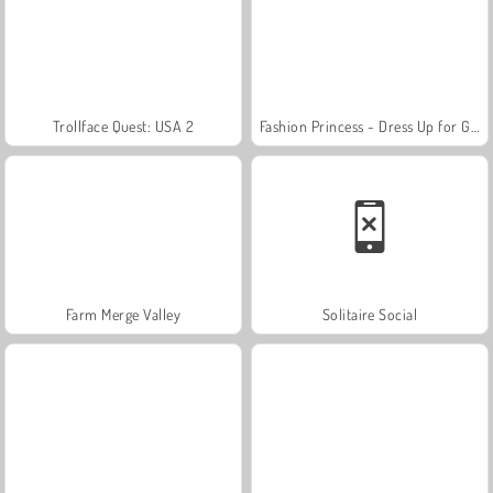
Trollface Quest: USA 2
Fashion Princess - Dress Up for Girls
Farm Merge Valley
Solitaire Social