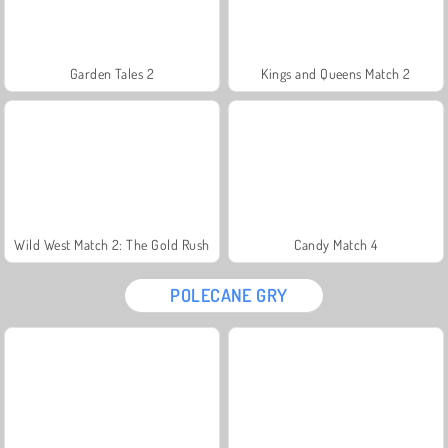
Garden Tales 2
Kings and Queens Match 2
Wild West Match 2: The Gold Rush
Candy Match 4
POLECANE GRY