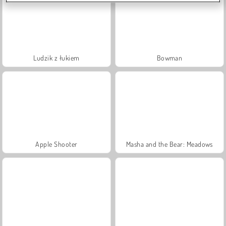
Ludzik z łukiem
Bowman
Apple Shooter
Masha and the Bear: Meadows