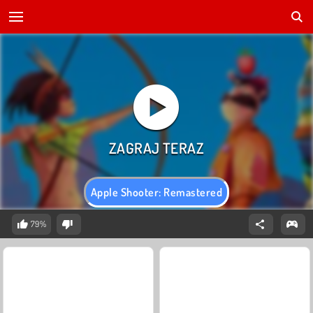
Apple Shooter: Remastered
79%