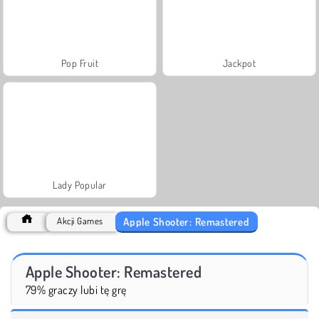
Pop Fruit
Jackpot
Lady Popular
Apple Shooter: Remastered
Akcji Games
Apple Shooter: Remastered
79% graczy lubi tę grę