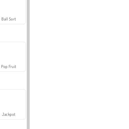
Ball Sort
Pop Fruit
Jackpot