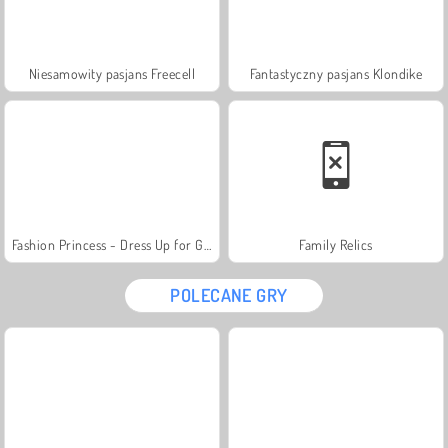
Niesamowity pasjans Freecell
Fantastyczny pasjans Klondike
Fashion Princess - Dress Up for Girls
Family Relics
POLECANE GRY