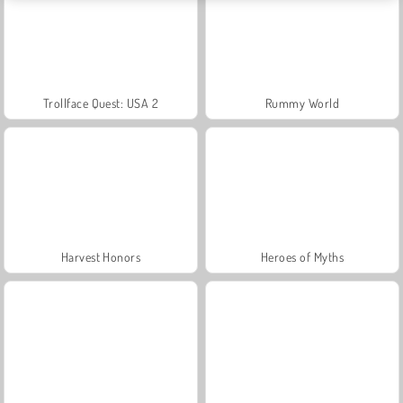
Trollface Quest: USA 2
Rummy World
Harvest Honors
Heroes of Myths