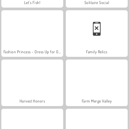
Let's Fish!
Solitaire Social
Fashion Princess - Dress Up for Girls
Family Relics
Harvest Honors
Farm Merge Valley