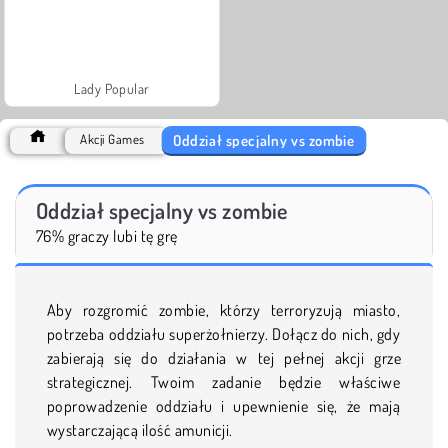
Lady Popular
Oddział specjalny vs zombie
Akcji Games
Oddział specjalny vs zombie
76% graczy lubi tę grę
Aby rozgromić zombie, którzy terroryzują miasto,
potrzeba oddziału superżołnierzy. Dołącz do nich, gdy
zabierają się do działania w tej pełnej akcji grze
strategicznej. Twoim zadanie będzie właściwe
poprowadzenie oddziału i upewnienie się, że mają
wystarczającą ilość amunicji.