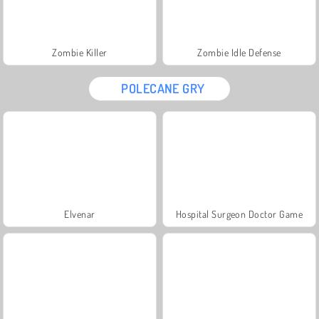
Zombie Killer
Zombie Idle Defense
POLECANE GRY
Elvenar
Hospital Surgeon Doctor Game