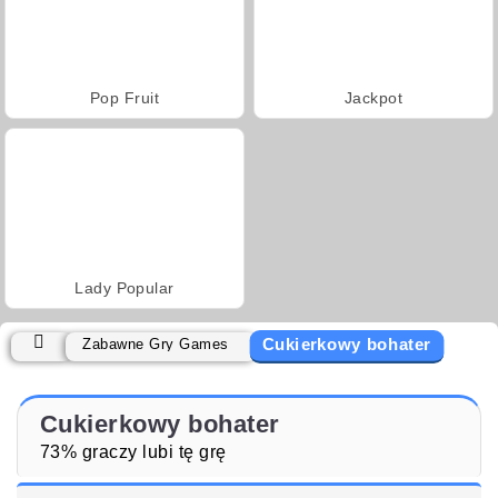
Pop Fruit
Jackpot
Lady Popular
Cukierkowy bohater
Zabawne Gry Games
Cukierkowy bohater
73% graczy lubi tę grę