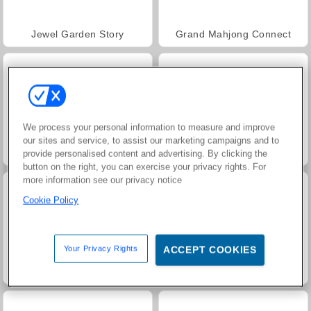
Jewel Garden Story
Grand Mahjong Connect
We process your personal information to measure and improve
our sites and service, to assist our marketing campaigns and to
Juice Merge
Trollface Quest: USA 2
provide personalised content and advertising. By clicking the
button on the right, you can exercise your privacy rights. For
more information see our privacy notice
Cookie Policy
Your Privacy Rights
ACCEPT COOKIES
Harvest Honors
Pasjans FRVR