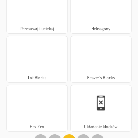
Przesuwaj i uciekaj
Heksagony
Lof Blocks
Beaver's Blocks
Hex Zen
Układanie klocków