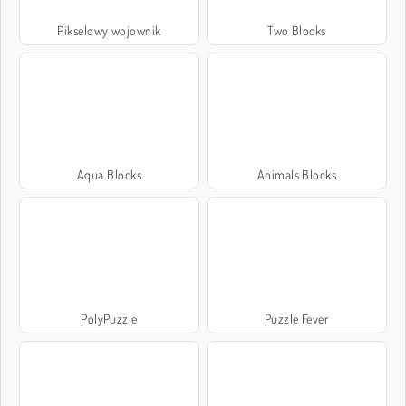
Pikselowy wojownik
Two Blocks
Aqua Blocks
Animals Blocks
PolyPuzzle
Puzzle Fever